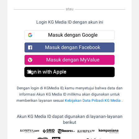
atau
Login KG Media ID dengan akun ini
Masuk dengan Google
Masuk dengan Facebook
Masuk dengan MyValue
Sign in with Apple
Dengan login di KGMedia ID, kamu menyetujui bahwa data dan
informasi Akun KG Media ID milikmu akan digunakan untuk
memberikan layanan sesuai
Kebijakan Data Pribadi KG Media
.
Akun KG Media ID dapat digunakan di layanan-layanan
berikut