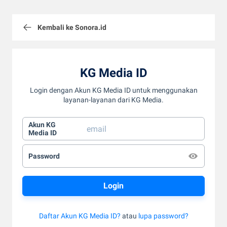
Kembali ke Sonora.id
KG Media ID
Login dengan Akun KG Media ID untuk menggunakan
layanan-layanan dari KG Media.
Akun KG
Media ID
Password
Daftar Akun KG Media ID?
atau
lupa password?