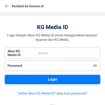
Kembali ke Sonora.id
KG Media ID
Login dengan Akun KG Media ID untuk menggunakan layanan-
layanan dari KG Media.
Akun KG
Media ID
Password
Daftar Akun KG Media ID?
atau
lupa password?