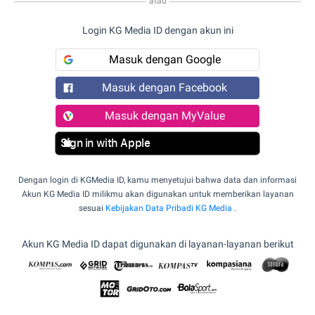
atau
Login KG Media ID dengan akun ini
Masuk dengan Google
Masuk dengan Facebook
Masuk dengan MyValue
Sign in with Apple
Dengan login di KGMedia ID, kamu menyetujui bahwa data dan informasi
Akun KG Media ID milikmu akan digunakan untuk memberikan layanan
sesuai
Kebijakan Data Pribadi KG Media
.
Akun KG Media ID dapat digunakan di layanan-layanan berikut