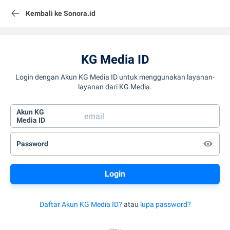
Kembali ke Sonora.id
KG Media ID
Login dengan Akun KG Media ID untuk menggunakan layanan-
layanan dari KG Media.
Akun KG
Media ID
Password
Daftar Akun KG Media ID?
atau
lupa password?