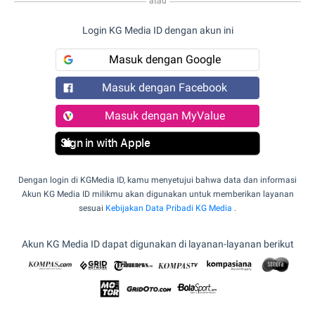
atau
Login KG Media ID dengan akun ini
Masuk dengan Google
Masuk dengan Facebook
Masuk dengan MyValue
Sign in with Apple
Dengan login di KGMedia ID, kamu menyetujui bahwa data dan informasi
Akun KG Media ID milikmu akan digunakan untuk memberikan layanan
sesuai
Kebijakan Data Pribadi KG Media
.
Akun KG Media ID dapat digunakan di layanan-layanan berikut