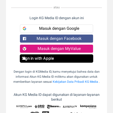
atau
Login KG Media ID dengan akun ini
Masuk dengan Google
Masuk dengan Facebook
Masuk dengan MyValue
Sign in with Apple
Dengan login di KGMedia ID, kamu menyetujui bahwa data dan
informasi Akun KG Media ID milikmu akan digunakan untuk
memberikan layanan sesuai
Kebijakan Data Pribadi KG Media
.
Akun KG Media ID dapat digunakan di layanan-layanan
berikut