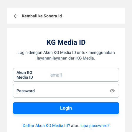
Kembali ke Sonora.id
KG Media ID
Login dengan Akun KG Media ID untuk menggunakan
layanan-layanan dari KG Media.
Akun KG
Media ID
Password
Daftar Akun KG Media ID?
atau
lupa password?