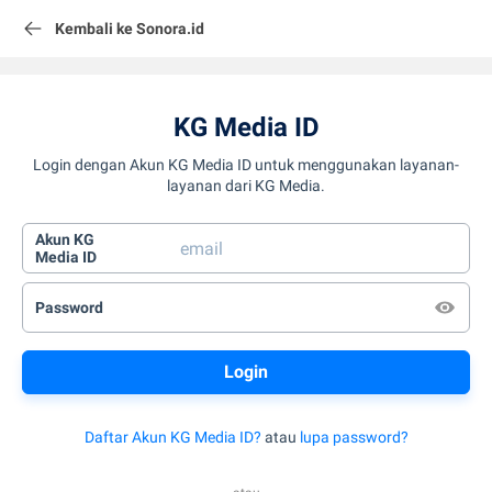
Kembali ke Sonora.id
KG Media ID
Login dengan Akun KG Media ID untuk menggunakan layanan-
layanan dari KG Media.
Akun KG
Media ID
Password
Daftar Akun KG Media ID?
atau
lupa password?