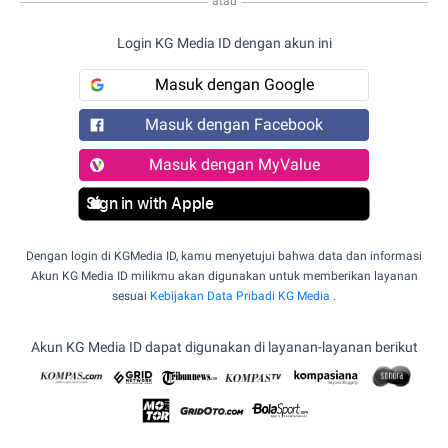
atau
Login KG Media ID dengan akun ini
Masuk dengan Google
Masuk dengan Facebook
Masuk dengan MyValue
Sign in with Apple
Dengan login di KGMedia ID, kamu menyetujui bahwa data dan informasi
Akun KG Media ID milikmu akan digunakan untuk memberikan layanan
sesuai
Kebijakan Data Pribadi KG Media
.
Akun KG Media ID dapat digunakan di layanan-layanan berikut