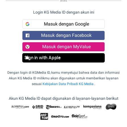
atau
Login KG Media ID dengan akun ini
Masuk dengan Google
Masuk dengan Facebook
Masuk dengan MyValue
Sign in with Apple
Dengan login di KGMedia ID, kamu menyetujui bahwa data dan informasi
Akun KG Media ID milikmu akan digunakan untuk memberikan layanan
sesuai
Kebijakan Data Pribadi KG Media
.
Akun KG Media ID dapat digunakan di layanan-layanan berikut