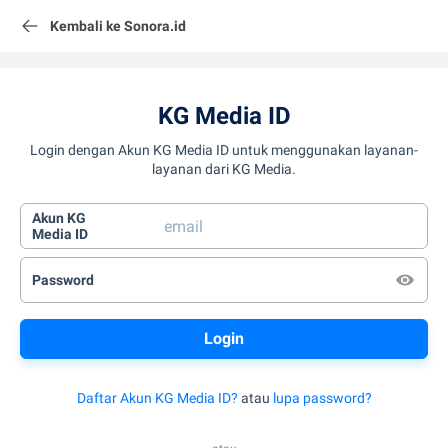
Kembali ke Sonora.id
KG Media ID
Login dengan Akun KG Media ID untuk menggunakan layanan-
layanan dari KG Media.
Akun KG
Media ID
Password
Daftar Akun KG Media ID?
atau
lupa password?