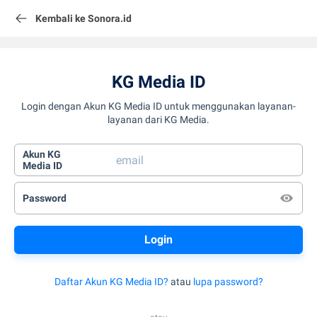
Kembali ke Sonora.id
KG Media ID
Login dengan Akun KG Media ID untuk menggunakan layanan-
layanan dari KG Media.
Akun KG
Media ID
Password
Daftar Akun KG Media ID?
atau
lupa password?