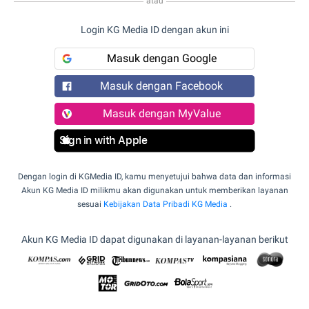
atau
Login KG Media ID dengan akun ini
Masuk dengan Google
Masuk dengan Facebook
Masuk dengan MyValue
Sign in with Apple
Dengan login di KGMedia ID, kamu menyetujui bahwa data dan informasi
Akun KG Media ID milikmu akan digunakan untuk memberikan layanan
sesuai
Kebijakan Data Pribadi KG Media
.
Akun KG Media ID dapat digunakan di layanan-layanan berikut