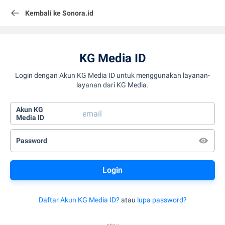
Kembali ke Sonora.id
KG Media ID
Login dengan Akun KG Media ID untuk menggunakan layanan-
layanan dari KG Media.
Akun KG
Media ID
Password
Daftar Akun KG Media ID?
atau
lupa password?