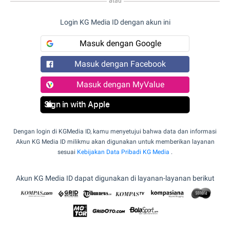
atau
Login KG Media ID dengan akun ini
Masuk dengan Google
Masuk dengan Facebook
Masuk dengan MyValue
Sign in with Apple
Dengan login di KGMedia ID, kamu menyetujui bahwa data dan informasi
Akun KG Media ID milikmu akan digunakan untuk memberikan layanan
sesuai
Kebijakan Data Pribadi KG Media
.
Akun KG Media ID dapat digunakan di layanan-layanan berikut