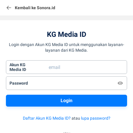
Kembali ke Sonora.id
KG Media ID
Login dengan Akun KG Media ID untuk menggunakan layanan-
layanan dari KG Media.
Akun KG
Media ID
Password
Daftar Akun KG Media ID?
atau
lupa password?