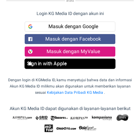
atau
Login KG Media ID dengan akun ini
Masuk dengan Google
Masuk dengan Facebook
Masuk dengan MyValue
Sign in with Apple
Dengan login di KGMedia ID, kamu menyetujui bahwa data dan informasi
Akun KG Media ID milikmu akan digunakan untuk memberikan layanan
sesuai
Kebijakan Data Pribadi KG Media
.
Akun KG Media ID dapat digunakan di layanan-layanan berikut