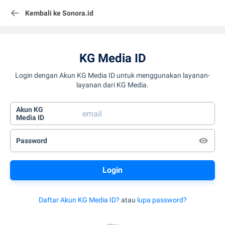
Kembali ke Sonora.id
KG Media ID
Login dengan Akun KG Media ID untuk menggunakan layanan-
layanan dari KG Media.
Akun KG
Media ID
Password
Daftar Akun KG Media ID?
atau
lupa password?