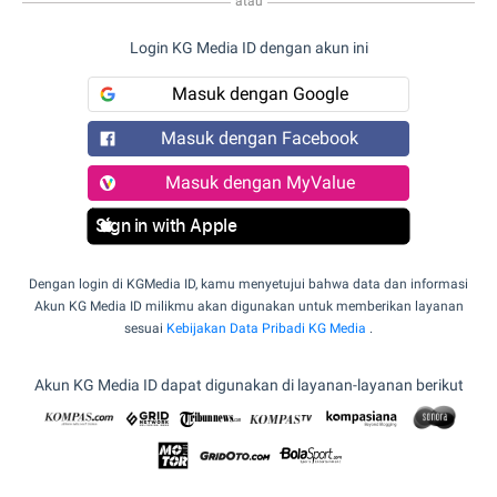
atau
Login KG Media ID dengan akun ini
Masuk dengan Google
Masuk dengan Facebook
Masuk dengan MyValue
Sign in with Apple
Dengan login di KGMedia ID, kamu menyetujui bahwa data dan informasi
Akun KG Media ID milikmu akan digunakan untuk memberikan layanan
sesuai
Kebijakan Data Pribadi KG Media
.
Akun KG Media ID dapat digunakan di layanan-layanan berikut