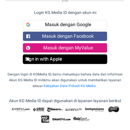
atau
Login KG Media ID dengan akun ini
Masuk dengan Google
Masuk dengan Facebook
Masuk dengan MyValue
Sign in with Apple
Dengan login di KGMedia ID, kamu menyetujui bahwa data dan informasi
Akun KG Media ID milikmu akan digunakan untuk memberikan layanan
sesuai
Kebijakan Data Pribadi KG Media
.
Akun KG Media ID dapat digunakan di layanan-layanan berikut