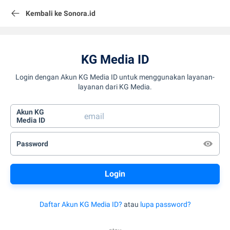
Kembali ke Sonora.id
KG Media ID
Login dengan Akun KG Media ID untuk menggunakan layanan-
layanan dari KG Media.
Akun KG
Media ID
Password
Daftar Akun KG Media ID?
atau
lupa password?