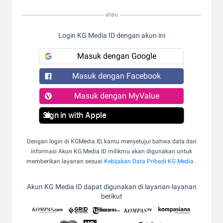
atau
Login KG Media ID dengan akun ini
Masuk dengan Google
Masuk dengan Facebook
Masuk dengan MyValue
Sign in with Apple
Dengan login di KGMedia ID, kamu menyetujui bahwa data dan
informasi Akun KG Media ID milikmu akan digunakan untuk
memberikan layanan sesuai
Kebijakan Data Pribadi KG Media
.
Akun KG Media ID dapat digunakan di layanan-layanan
berikut