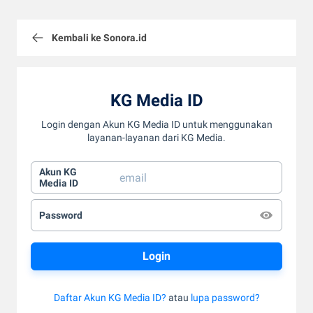
Kembali ke Sonora.id
KG Media ID
Login dengan Akun KG Media ID untuk menggunakan
layanan-layanan dari KG Media.
Akun KG
Media ID
Password
Daftar Akun KG Media ID?
atau
lupa password?