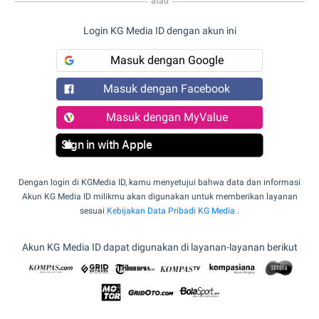
atau
Login KG Media ID dengan akun ini
Masuk dengan Google
Masuk dengan Facebook
Masuk dengan MyValue
Sign in with Apple
Dengan login di KGMedia ID, kamu menyetujui bahwa data dan informasi
Akun KG Media ID milikmu akan digunakan untuk memberikan layanan
sesuai
Kebijakan Data Pribadi KG Media
.
Akun KG Media ID dapat digunakan di layanan-layanan berikut