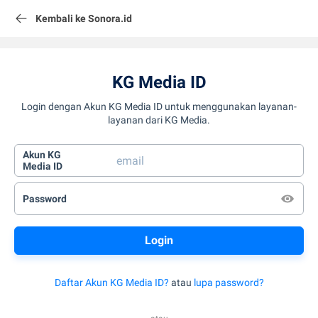
Kembali ke Sonora.id
KG Media ID
Login dengan Akun KG Media ID untuk menggunakan layanan-
layanan dari KG Media.
Akun KG
Media ID
Password
Daftar Akun KG Media ID?
atau
lupa password?