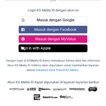
atau
Login KG Media ID dengan akun ini
Masuk dengan Google
Masuk dengan Facebook
Masuk dengan MyValue
Sign in with Apple
Dengan login di KGMedia ID, kamu menyetujui bahwa data dan informasi
Akun KG Media ID milikmu akan digunakan untuk memberikan layanan
sesuai
Kebijakan Data Pribadi KG Media
.
Akun KG Media ID dapat digunakan di layanan-layanan berikut