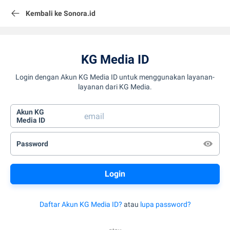
Kembali ke Sonora.id
KG Media ID
Login dengan Akun KG Media ID untuk menggunakan layanan-
layanan dari KG Media.
Akun KG
Media ID
Password
Daftar Akun KG Media ID?
atau
lupa password?