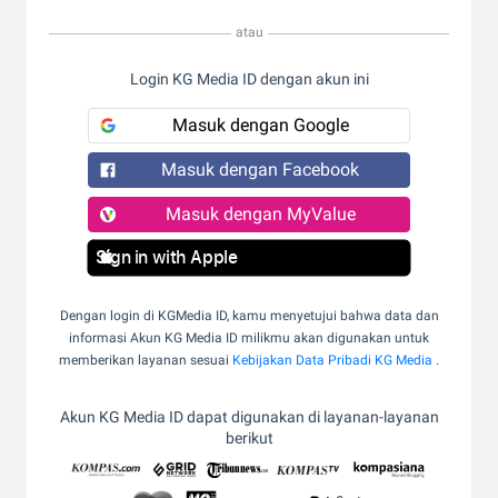
atau
Login KG Media ID dengan akun ini
Masuk dengan Google
Masuk dengan Facebook
Masuk dengan MyValue
Sign in with Apple
Dengan login di KGMedia ID, kamu menyetujui bahwa data dan
informasi Akun KG Media ID milikmu akan digunakan untuk
memberikan layanan sesuai
Kebijakan Data Pribadi KG Media
.
Akun KG Media ID dapat digunakan di layanan-layanan
berikut