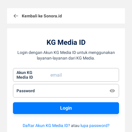
Kembali ke Sonora.id
KG Media ID
Login dengan Akun KG Media ID untuk menggunakan
layanan-layanan dari KG Media.
Akun KG
Media ID
Password
Daftar Akun KG Media ID?
atau
lupa password?