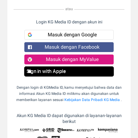
atau
Login KG Media ID dengan akun ini
Masuk dengan Google
Masuk dengan Facebook
Masuk dengan MyValue
Sign in with Apple
Dengan login di KGMedia ID, kamu menyetujui bahwa data dan
informasi Akun KG Media ID milikmu akan digunakan untuk
memberikan layanan sesuai
Kebijakan Data Pribadi KG Media
.
Akun KG Media ID dapat digunakan di layanan-layanan
berikut