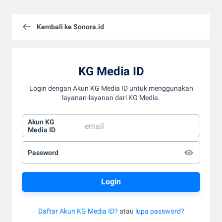
Kembali ke Sonora.id
KG Media ID
Login dengan Akun KG Media ID untuk menggunakan
layanan-layanan dari KG Media.
Akun KG
Media ID
Password
Daftar Akun KG Media ID?
atau
lupa password?