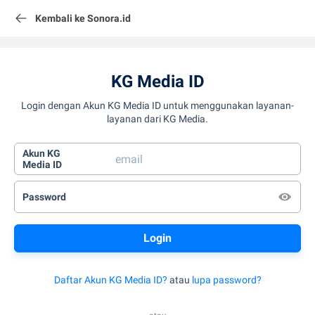
Kembali ke Sonora.id
KG Media ID
Login dengan Akun KG Media ID untuk menggunakan layanan-
layanan dari KG Media.
Akun KG
Media ID
Password
Daftar Akun KG Media ID?
atau
lupa password?