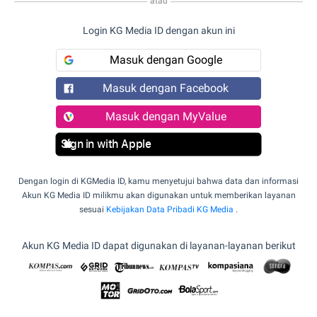
atau
Login KG Media ID dengan akun ini
Masuk dengan Google
Masuk dengan Facebook
Masuk dengan MyValue
Sign in with Apple
Dengan login di KGMedia ID, kamu menyetujui bahwa data dan informasi
Akun KG Media ID milikmu akan digunakan untuk memberikan layanan
sesuai
Kebijakan Data Pribadi KG Media
.
Akun KG Media ID dapat digunakan di layanan-layanan berikut