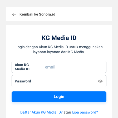
Kembali ke Sonora.id
KG Media ID
Login dengan Akun KG Media ID untuk menggunakan
layanan-layanan dari KG Media.
Akun KG
Media ID
Password
Daftar Akun KG Media ID?
atau
lupa password?