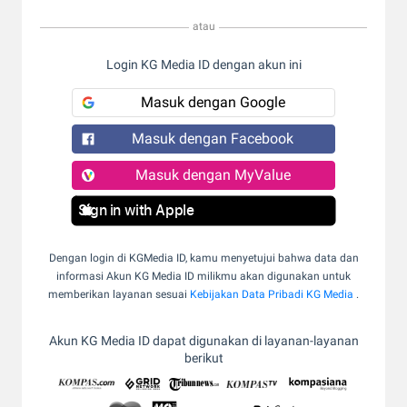
atau
Login KG Media ID dengan akun ini
Masuk dengan Google
Masuk dengan Facebook
Masuk dengan MyValue
Sign in with Apple
Dengan login di KGMedia ID, kamu menyetujui bahwa data dan
informasi Akun KG Media ID milikmu akan digunakan untuk
memberikan layanan sesuai
Kebijakan Data Pribadi KG Media
.
Akun KG Media ID dapat digunakan di layanan-layanan
berikut