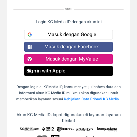
atau
Login KG Media ID dengan akun ini
Masuk dengan Google
Masuk dengan Facebook
Masuk dengan MyValue
Sign in with Apple
Dengan login di KGMedia ID, kamu menyetujui bahwa data dan
informasi Akun KG Media ID milikmu akan digunakan untuk
memberikan layanan sesuai
Kebijakan Data Pribadi KG Media
.
Akun KG Media ID dapat digunakan di layanan-layanan
berikut