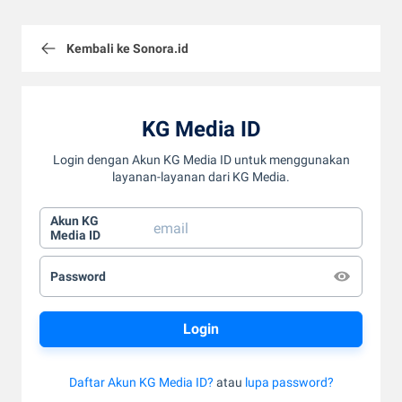
Kembali ke Sonora.id
KG Media ID
Login dengan Akun KG Media ID untuk menggunakan
layanan-layanan dari KG Media.
Akun KG
Media ID
Password
Daftar Akun KG Media ID?
atau
lupa password?