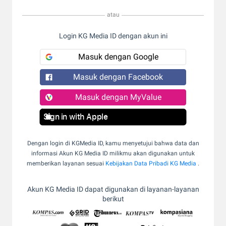
atau
Login KG Media ID dengan akun ini
Masuk dengan Google
Masuk dengan Facebook
Masuk dengan MyValue
Sign in with Apple
Dengan login di KGMedia ID, kamu menyetujui bahwa data dan
informasi Akun KG Media ID milikmu akan digunakan untuk
memberikan layanan sesuai
Kebijakan Data Pribadi KG Media
.
Akun KG Media ID dapat digunakan di layanan-layanan
berikut