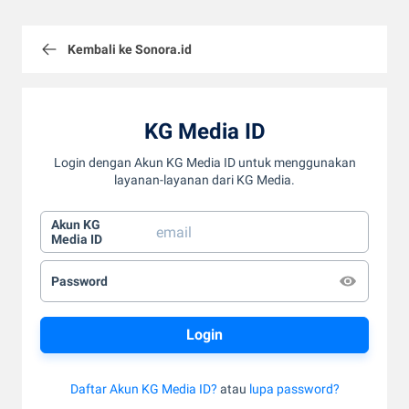
Kembali ke Sonora.id
KG Media ID
Login dengan Akun KG Media ID untuk menggunakan
layanan-layanan dari KG Media.
Akun KG
Media ID
Password
Daftar Akun KG Media ID?
atau
lupa password?