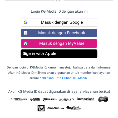
atau
Login KG Media ID dengan akun ini
Masuk dengan Google
Masuk dengan Facebook
Masuk dengan MyValue
Sign in with Apple
Dengan login di KGMedia ID, kamu menyetujui bahwa data dan informasi
Akun KG Media ID milikmu akan digunakan untuk memberikan layanan
sesuai
Kebijakan Data Pribadi KG Media
.
Akun KG Media ID dapat digunakan di layanan-layanan berikut