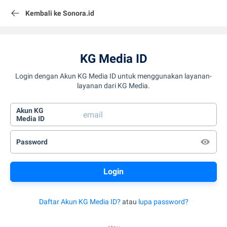
Kembali ke Sonora.id
KG Media ID
Login dengan Akun KG Media ID untuk menggunakan layanan-
layanan dari KG Media.
Akun KG
Media ID
Password
Daftar Akun KG Media ID?
atau
lupa password?