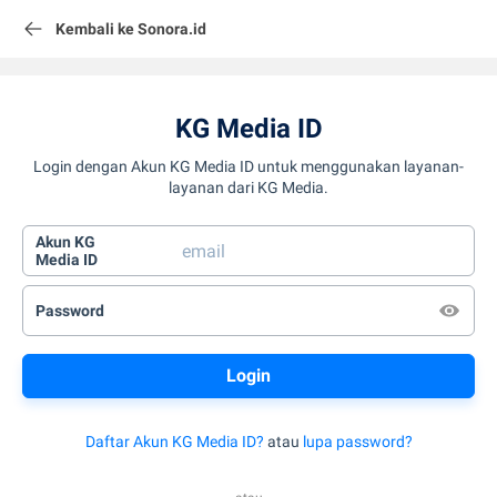
Kembali ke Sonora.id
KG Media ID
Login dengan Akun KG Media ID untuk menggunakan layanan-
layanan dari KG Media.
Akun KG
Media ID
Password
Daftar Akun KG Media ID?
atau
lupa password?