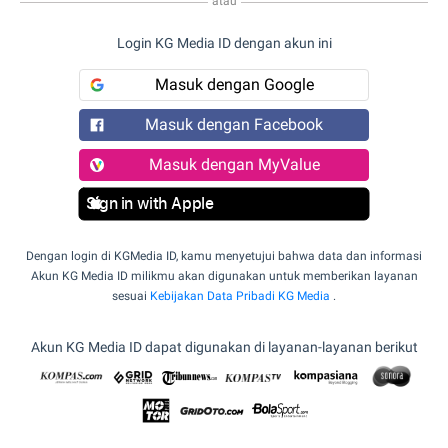
atau
Login KG Media ID dengan akun ini
Masuk dengan Google
Masuk dengan Facebook
Masuk dengan MyValue
Sign in with Apple
Dengan login di KGMedia ID, kamu menyetujui bahwa data dan informasi
Akun KG Media ID milikmu akan digunakan untuk memberikan layanan
sesuai
Kebijakan Data Pribadi KG Media
.
Akun KG Media ID dapat digunakan di layanan-layanan berikut