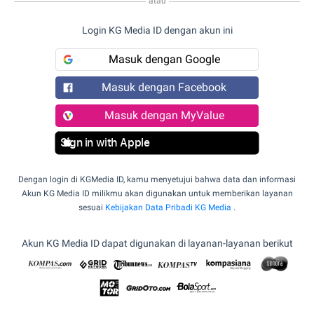
atau
Login KG Media ID dengan akun ini
Masuk dengan Google
Masuk dengan Facebook
Masuk dengan MyValue
Sign in with Apple
Dengan login di KGMedia ID, kamu menyetujui bahwa data dan informasi
Akun KG Media ID milikmu akan digunakan untuk memberikan layanan
sesuai
Kebijakan Data Pribadi KG Media
.
Akun KG Media ID dapat digunakan di layanan-layanan berikut