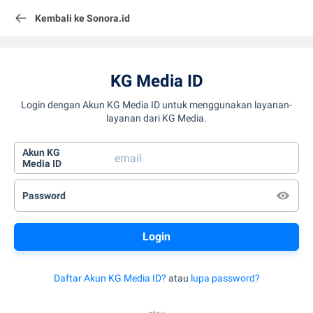
Kembali ke Sonora.id
KG Media ID
Login dengan Akun KG Media ID untuk menggunakan layanan-
layanan dari KG Media.
Akun KG
Media ID
Password
Daftar Akun KG Media ID?
atau
lupa password?