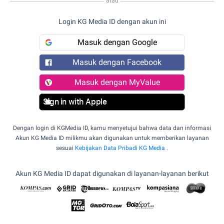
atau
Login KG Media ID dengan akun ini
Masuk dengan Google
Masuk dengan Facebook
Masuk dengan MyValue
Sign in with Apple
Dengan login di KGMedia ID, kamu menyetujui bahwa data dan informasi
Akun KG Media ID milikmu akan digunakan untuk memberikan layanan
sesuai
Kebijakan Data Pribadi KG Media
.
Akun KG Media ID dapat digunakan di layanan-layanan berikut