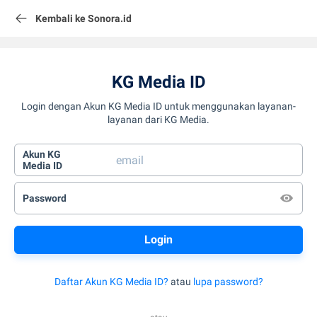
Kembali ke Sonora.id
KG Media ID
Login dengan Akun KG Media ID untuk menggunakan layanan-
layanan dari KG Media.
Akun KG
Media ID
Password
Daftar Akun KG Media ID?
atau
lupa password?