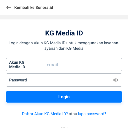
Kembali ke Sonora.id
KG Media ID
Login dengan Akun KG Media ID untuk menggunakan layanan-
layanan dari KG Media.
Akun KG
Media ID
Password
Daftar Akun KG Media ID?
atau
lupa password?