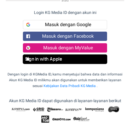
atau
Login KG Media ID dengan akun ini
Masuk dengan Google
Masuk dengan Facebook
Masuk dengan MyValue
Sign in with Apple
Dengan login di KGMedia ID, kamu menyetujui bahwa data dan informasi
Akun KG Media ID milikmu akan digunakan untuk memberikan layanan
sesuai
Kebijakan Data Pribadi KG Media
.
Akun KG Media ID dapat digunakan di layanan-layanan berikut