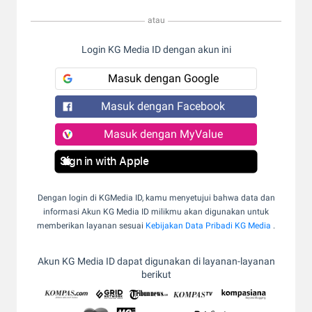
atau
Login KG Media ID dengan akun ini
Masuk dengan Google
Masuk dengan Facebook
Masuk dengan MyValue
Sign in with Apple
Dengan login di KGMedia ID, kamu menyetujui bahwa data dan
informasi Akun KG Media ID milikmu akan digunakan untuk
memberikan layanan sesuai
Kebijakan Data Pribadi KG Media
.
Akun KG Media ID dapat digunakan di layanan-layanan
berikut