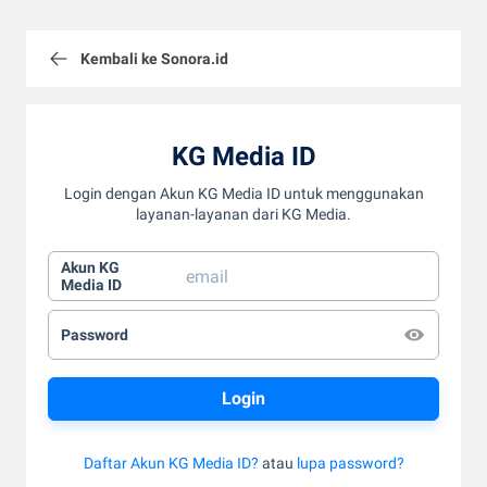
Kembali ke Sonora.id
KG Media ID
Login dengan Akun KG Media ID untuk menggunakan
layanan-layanan dari KG Media.
Akun KG
Media ID
Password
Daftar Akun KG Media ID?
atau
lupa password?