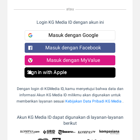
atau
Login KG Media ID dengan akun ini
Masuk dengan Google
Masuk dengan Facebook
Masuk dengan MyValue
Sign in with Apple
Dengan login di KGMedia ID, kamu menyetujui bahwa data dan
informasi Akun KG Media ID milikmu akan digunakan untuk
memberikan layanan sesuai
Kebijakan Data Pribadi KG Media
.
Akun KG Media ID dapat digunakan di layanan-layanan
berikut