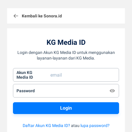
Kembali ke Sonora.id
KG Media ID
Login dengan Akun KG Media ID untuk menggunakan
layanan-layanan dari KG Media.
Akun KG
Media ID
Password
Daftar Akun KG Media ID?
atau
lupa password?