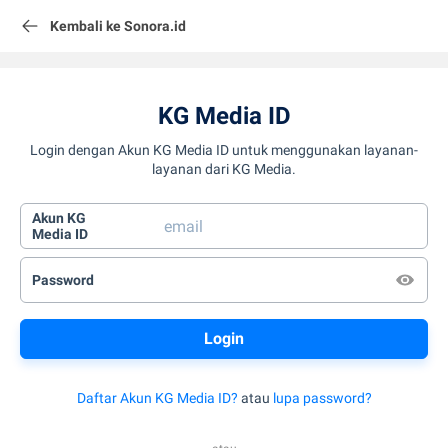
Kembali ke Sonora.id
KG Media ID
Login dengan Akun KG Media ID untuk menggunakan layanan-
layanan dari KG Media.
Akun KG
Media ID
Password
Daftar Akun KG Media ID?
atau
lupa password?