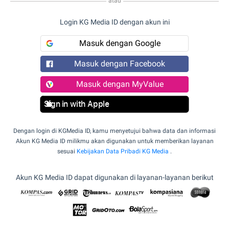
atau
Login KG Media ID dengan akun ini
Masuk dengan Google
Masuk dengan Facebook
Masuk dengan MyValue
Sign in with Apple
Dengan login di KGMedia ID, kamu menyetujui bahwa data dan informasi
Akun KG Media ID milikmu akan digunakan untuk memberikan layanan
sesuai
Kebijakan Data Pribadi KG Media
.
Akun KG Media ID dapat digunakan di layanan-layanan berikut