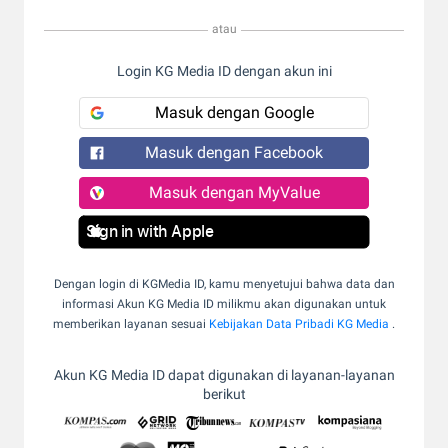
atau
Login KG Media ID dengan akun ini
Masuk dengan Google
Masuk dengan Facebook
Masuk dengan MyValue
Sign in with Apple
Dengan login di KGMedia ID, kamu menyetujui bahwa data dan
informasi Akun KG Media ID milikmu akan digunakan untuk
memberikan layanan sesuai
Kebijakan Data Pribadi KG Media
.
Akun KG Media ID dapat digunakan di layanan-layanan
berikut