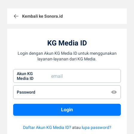
Kembali ke Sonora.id
KG Media ID
Login dengan Akun KG Media ID untuk menggunakan
layanan-layanan dari KG Media.
Akun KG
Media ID
Password
Daftar Akun KG Media ID?
atau
lupa password?