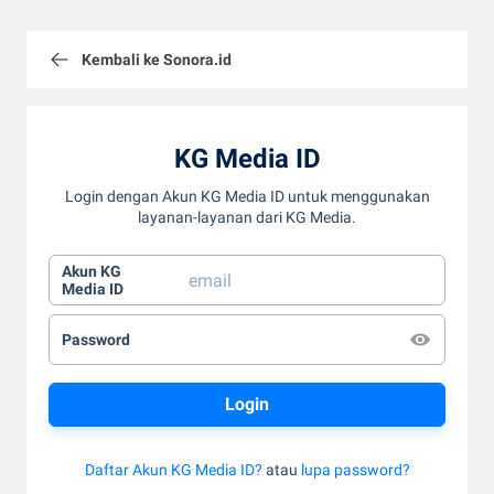
Kembali ke Sonora.id
KG Media ID
Login dengan Akun KG Media ID untuk menggunakan
layanan-layanan dari KG Media.
Akun KG
Media ID
Password
Daftar Akun KG Media ID?
atau
lupa password?