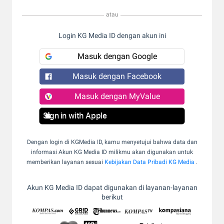
atau
Login KG Media ID dengan akun ini
Masuk dengan Google
Masuk dengan Facebook
Masuk dengan MyValue
Sign in with Apple
Dengan login di KGMedia ID, kamu menyetujui bahwa data dan
informasi Akun KG Media ID milikmu akan digunakan untuk
memberikan layanan sesuai
Kebijakan Data Pribadi KG Media
.
Akun KG Media ID dapat digunakan di layanan-layanan
berikut