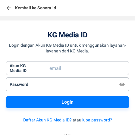
Kembali ke Sonora.id
KG Media ID
Login dengan Akun KG Media ID untuk menggunakan layanan-
layanan dari KG Media.
Akun KG
Media ID
Password
Daftar Akun KG Media ID?
atau
lupa password?