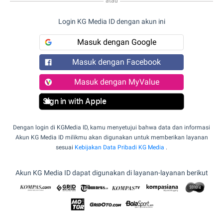
atau
Login KG Media ID dengan akun ini
Masuk dengan Google
Masuk dengan Facebook
Masuk dengan MyValue
Sign in with Apple
Dengan login di KGMedia ID, kamu menyetujui bahwa data dan informasi
Akun KG Media ID milikmu akan digunakan untuk memberikan layanan
sesuai
Kebijakan Data Pribadi KG Media
.
Akun KG Media ID dapat digunakan di layanan-layanan berikut