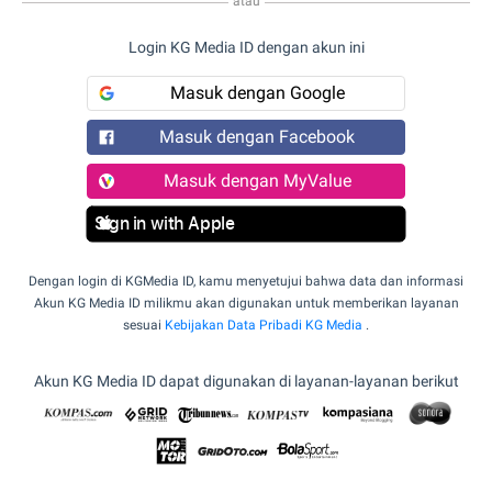
atau
Login KG Media ID dengan akun ini
Masuk dengan Google
Masuk dengan Facebook
Masuk dengan MyValue
Sign in with Apple
Dengan login di KGMedia ID, kamu menyetujui bahwa data dan informasi
Akun KG Media ID milikmu akan digunakan untuk memberikan layanan
sesuai
Kebijakan Data Pribadi KG Media
.
Akun KG Media ID dapat digunakan di layanan-layanan berikut