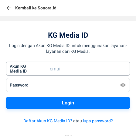
Kembali ke Sonora.id
KG Media ID
Login dengan Akun KG Media ID untuk menggunakan layanan-
layanan dari KG Media.
Akun KG
Media ID
Password
Daftar Akun KG Media ID?
atau
lupa password?