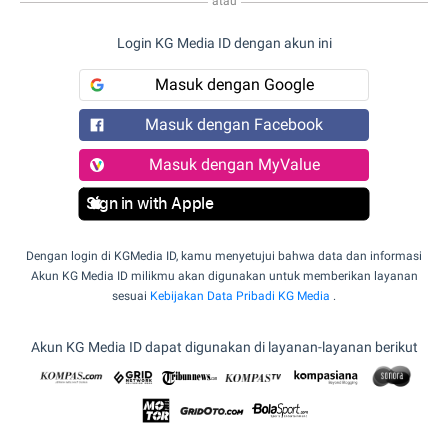
atau
Login KG Media ID dengan akun ini
Masuk dengan Google
Masuk dengan Facebook
Masuk dengan MyValue
Sign in with Apple
Dengan login di KGMedia ID, kamu menyetujui bahwa data dan informasi
Akun KG Media ID milikmu akan digunakan untuk memberikan layanan
sesuai
Kebijakan Data Pribadi KG Media
.
Akun KG Media ID dapat digunakan di layanan-layanan berikut