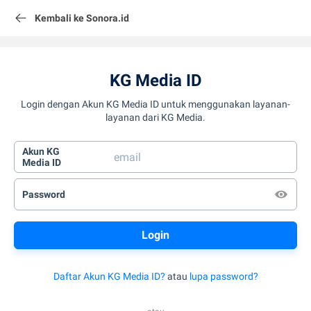
Kembali ke Sonora.id
KG Media ID
Login dengan Akun KG Media ID untuk menggunakan layanan-
layanan dari KG Media.
Akun KG
Media ID
Password
Daftar Akun KG Media ID?
atau
lupa password?