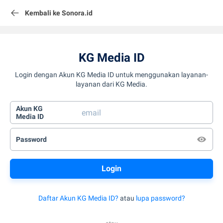
Kembali ke Sonora.id
KG Media ID
Login dengan Akun KG Media ID untuk menggunakan layanan-
layanan dari KG Media.
Akun KG
Media ID
Password
Daftar Akun KG Media ID?
atau
lupa password?