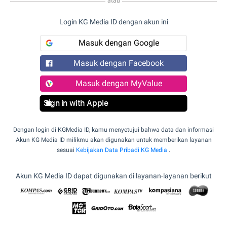
atau
Login KG Media ID dengan akun ini
Masuk dengan Google
Masuk dengan Facebook
Masuk dengan MyValue
Sign in with Apple
Dengan login di KGMedia ID, kamu menyetujui bahwa data dan informasi
Akun KG Media ID milikmu akan digunakan untuk memberikan layanan
sesuai
Kebijakan Data Pribadi KG Media
.
Akun KG Media ID dapat digunakan di layanan-layanan berikut