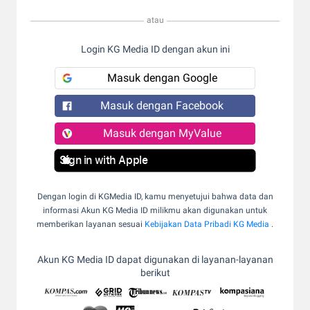
atau
Login KG Media ID dengan akun ini
Masuk dengan Google
Masuk dengan Facebook
Masuk dengan MyValue
Sign in with Apple
Dengan login di KGMedia ID, kamu menyetujui bahwa data dan
informasi Akun KG Media ID milikmu akan digunakan untuk
memberikan layanan sesuai
Kebijakan Data Pribadi KG Media
.
Akun KG Media ID dapat digunakan di layanan-layanan
berikut