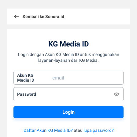
Kembali ke Sonora.id
KG Media ID
Login dengan Akun KG Media ID untuk menggunakan
layanan-layanan dari KG Media.
Akun KG
Media ID
Password
Daftar Akun KG Media ID?
atau
lupa password?