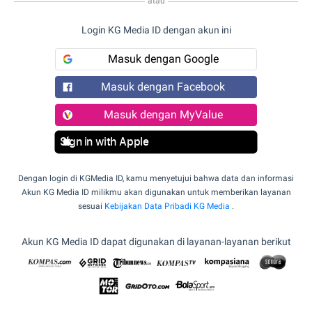
atau
Login KG Media ID dengan akun ini
Masuk dengan Google
Masuk dengan Facebook
Masuk dengan MyValue
Sign in with Apple
Dengan login di KGMedia ID, kamu menyetujui bahwa data dan informasi
Akun KG Media ID milikmu akan digunakan untuk memberikan layanan
sesuai
Kebijakan Data Pribadi KG Media
.
Akun KG Media ID dapat digunakan di layanan-layanan berikut