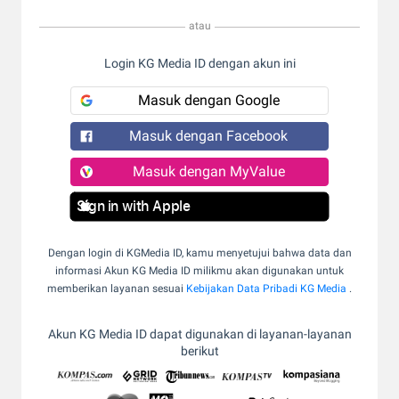
atau
Login KG Media ID dengan akun ini
Masuk dengan Google
Masuk dengan Facebook
Masuk dengan MyValue
Sign in with Apple
Dengan login di KGMedia ID, kamu menyetujui bahwa data dan
informasi Akun KG Media ID milikmu akan digunakan untuk
memberikan layanan sesuai
Kebijakan Data Pribadi KG Media
.
Akun KG Media ID dapat digunakan di layanan-layanan
berikut