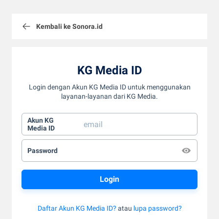
Kembali ke Sonora.id
KG Media ID
Login dengan Akun KG Media ID untuk menggunakan
layanan-layanan dari KG Media.
Akun KG
Media ID
Password
Daftar Akun KG Media ID?
atau
lupa password?