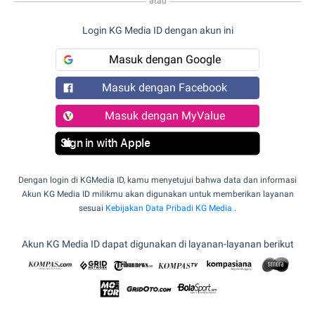
atau
Login KG Media ID dengan akun ini
Masuk dengan Google
Masuk dengan Facebook
Masuk dengan MyValue
Sign in with Apple
Dengan login di KGMedia ID, kamu menyetujui bahwa data dan informasi
Akun KG Media ID milikmu akan digunakan untuk memberikan layanan
sesuai
Kebijakan Data Pribadi KG Media
.
Akun KG Media ID dapat digunakan di layanan-layanan berikut