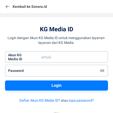
Kembali ke Sonora.id
KG Media ID
Login dengan Akun KG Media ID untuk menggunakan layanan-
layanan dari KG Media.
Akun KG
Media ID
Password
Daftar Akun KG Media ID?
atau
lupa password?