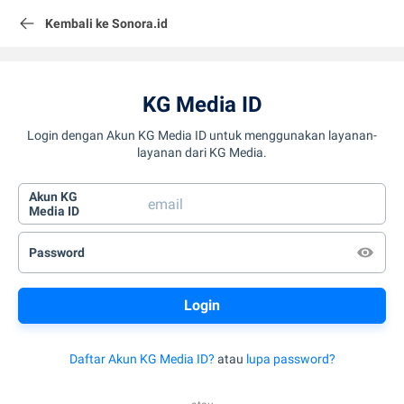
Kembali ke Sonora.id
KG Media ID
Login dengan Akun KG Media ID untuk menggunakan layanan-
layanan dari KG Media.
Akun KG
Media ID
Password
Daftar Akun KG Media ID?
atau
lupa password?