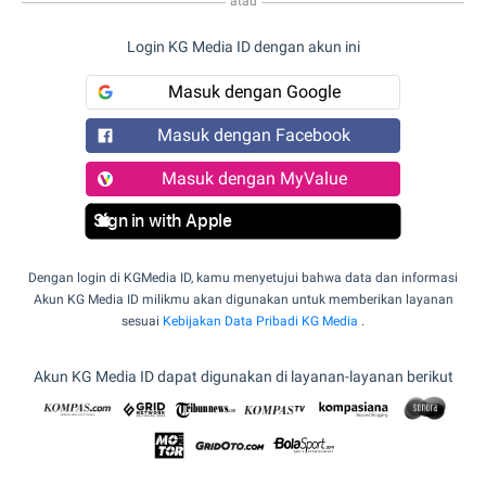
atau
Login KG Media ID dengan akun ini
Masuk dengan Google
Masuk dengan Facebook
Masuk dengan MyValue
Sign in with Apple
Dengan login di KGMedia ID, kamu menyetujui bahwa data dan informasi
Akun KG Media ID milikmu akan digunakan untuk memberikan layanan
sesuai
Kebijakan Data Pribadi KG Media
.
Akun KG Media ID dapat digunakan di layanan-layanan berikut