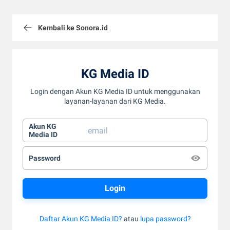
Kembali ke Sonora.id
KG Media ID
Login dengan Akun KG Media ID untuk menggunakan
layanan-layanan dari KG Media.
Akun KG
Media ID
Password
Daftar Akun KG Media ID?
atau
lupa password?