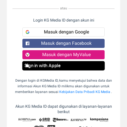
atau
Login KG Media ID dengan akun ini
Masuk dengan Google
Masuk dengan Facebook
Masuk dengan MyValue
Sign in with Apple
Dengan login di KGMedia ID, kamu menyetujui bahwa data dan
informasi Akun KG Media ID milikmu akan digunakan untuk
memberikan layanan sesuai
Kebijakan Data Pribadi KG Media
.
Akun KG Media ID dapat digunakan di layanan-layanan
berikut