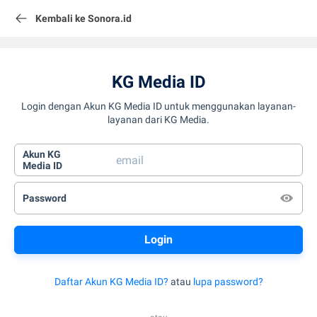
Kembali ke Sonora.id
KG Media ID
Login dengan Akun KG Media ID untuk menggunakan layanan-
layanan dari KG Media.
Akun KG
Media ID
Password
Daftar Akun KG Media ID?
atau
lupa password?