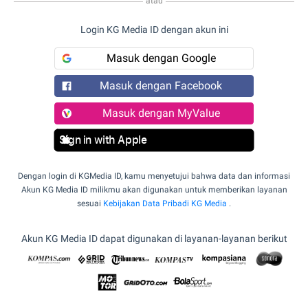
atau
Login KG Media ID dengan akun ini
Masuk dengan Google
Masuk dengan Facebook
Masuk dengan MyValue
Sign in with Apple
Dengan login di KGMedia ID, kamu menyetujui bahwa data dan informasi
Akun KG Media ID milikmu akan digunakan untuk memberikan layanan
sesuai
Kebijakan Data Pribadi KG Media
.
Akun KG Media ID dapat digunakan di layanan-layanan berikut