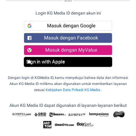
atau
Login KG Media ID dengan akun ini
Masuk dengan Google
Masuk dengan Facebook
Masuk dengan MyValue
Sign in with Apple
Dengan login di KGMedia ID, kamu menyetujui bahwa data dan informasi
Akun KG Media ID milikmu akan digunakan untuk memberikan layanan
sesuai
Kebijakan Data Pribadi KG Media
.
Akun KG Media ID dapat digunakan di layanan-layanan berikut