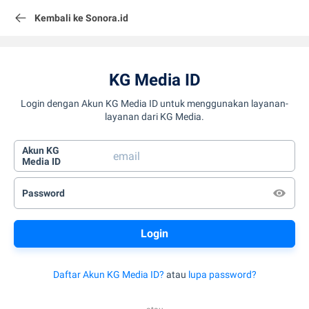
Kembali ke Sonora.id
KG Media ID
Login dengan Akun KG Media ID untuk menggunakan layanan-
layanan dari KG Media.
Akun KG
Media ID
Password
Daftar Akun KG Media ID?
atau
lupa password?