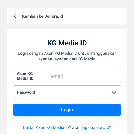
Kembali ke Sonora.id
KG Media ID
Login dengan Akun KG Media ID untuk menggunakan
layanan-layanan dari KG Media.
Akun KG
Media ID
Password
Daftar Akun KG Media ID?
atau
lupa password?