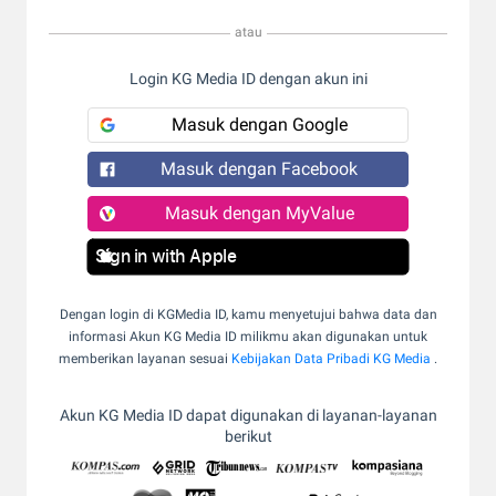
atau
Login KG Media ID dengan akun ini
Masuk dengan Google
Masuk dengan Facebook
Masuk dengan MyValue
Sign in with Apple
Dengan login di KGMedia ID, kamu menyetujui bahwa data dan
informasi Akun KG Media ID milikmu akan digunakan untuk
memberikan layanan sesuai
Kebijakan Data Pribadi KG Media
.
Akun KG Media ID dapat digunakan di layanan-layanan
berikut