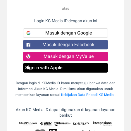
atau
Login KG Media ID dengan akun ini
Masuk dengan Google
Masuk dengan Facebook
Masuk dengan MyValue
Sign in with Apple
Dengan login di KGMedia ID, kamu menyetujui bahwa data dan
informasi Akun KG Media ID milikmu akan digunakan untuk
memberikan layanan sesuai
Kebijakan Data Pribadi KG Media
.
Akun KG Media ID dapat digunakan di layanan-layanan
berikut