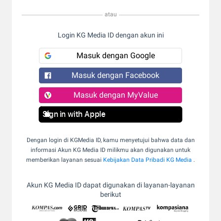
atau
Login KG Media ID dengan akun ini
Masuk dengan Google
Masuk dengan Facebook
Masuk dengan MyValue
Sign in with Apple
Dengan login di KGMedia ID, kamu menyetujui bahwa data dan
informasi Akun KG Media ID milikmu akan digunakan untuk
memberikan layanan sesuai
Kebijakan Data Pribadi KG Media
.
Akun KG Media ID dapat digunakan di layanan-layanan
berikut