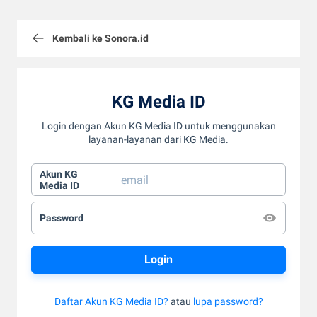
Kembali ke Sonora.id
KG Media ID
Login dengan Akun KG Media ID untuk menggunakan
layanan-layanan dari KG Media.
Akun KG
Media ID
Password
Daftar Akun KG Media ID?
atau
lupa password?