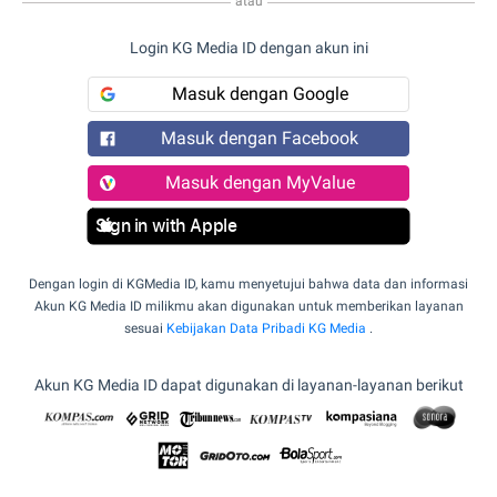
atau
Login KG Media ID dengan akun ini
Masuk dengan Google
Masuk dengan Facebook
Masuk dengan MyValue
Sign in with Apple
Dengan login di KGMedia ID, kamu menyetujui bahwa data dan informasi
Akun KG Media ID milikmu akan digunakan untuk memberikan layanan
sesuai
Kebijakan Data Pribadi KG Media
.
Akun KG Media ID dapat digunakan di layanan-layanan berikut