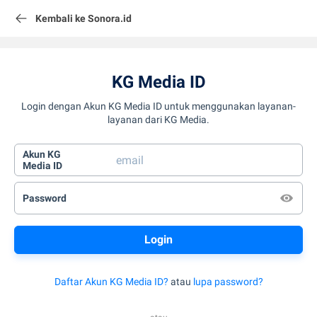
Kembali ke Sonora.id
KG Media ID
Login dengan Akun KG Media ID untuk menggunakan layanan-
layanan dari KG Media.
Akun KG
Media ID
Password
Daftar Akun KG Media ID?
atau
lupa password?