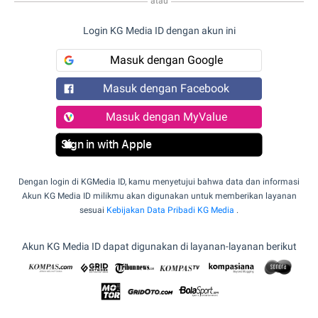
atau
Login KG Media ID dengan akun ini
Masuk dengan Google
Masuk dengan Facebook
Masuk dengan MyValue
Sign in with Apple
Dengan login di KGMedia ID, kamu menyetujui bahwa data dan informasi
Akun KG Media ID milikmu akan digunakan untuk memberikan layanan
sesuai
Kebijakan Data Pribadi KG Media
.
Akun KG Media ID dapat digunakan di layanan-layanan berikut