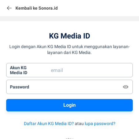
Kembali ke Sonora.id
KG Media ID
Login dengan Akun KG Media ID untuk menggunakan layanan-
layanan dari KG Media.
Akun KG
Media ID
Password
Daftar Akun KG Media ID?
atau
lupa password?