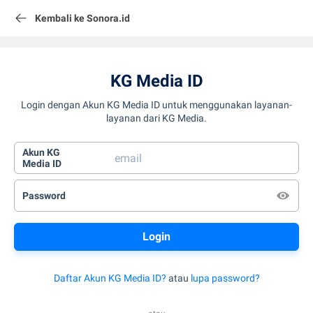
Kembali ke Sonora.id
KG Media ID
Login dengan Akun KG Media ID untuk menggunakan layanan-
layanan dari KG Media.
Akun KG
Media ID
Password
Daftar Akun KG Media ID?
atau
lupa password?