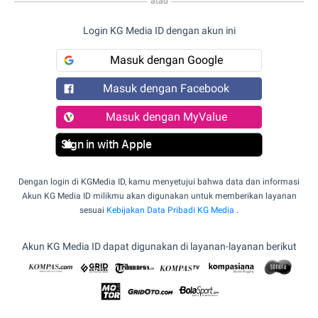
atau
Login KG Media ID dengan akun ini
Masuk dengan Google
Masuk dengan Facebook
Masuk dengan MyValue
Sign in with Apple
Dengan login di KGMedia ID, kamu menyetujui bahwa data dan informasi
Akun KG Media ID milikmu akan digunakan untuk memberikan layanan
sesuai
Kebijakan Data Pribadi KG Media
.
Akun KG Media ID dapat digunakan di layanan-layanan berikut