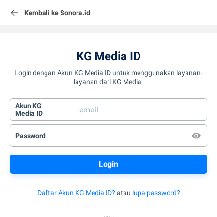
Kembali ke Sonora.id
KG Media ID
Login dengan Akun KG Media ID untuk menggunakan layanan-
layanan dari KG Media.
Akun KG
Media ID
Password
Daftar Akun KG Media ID?
atau
lupa password?