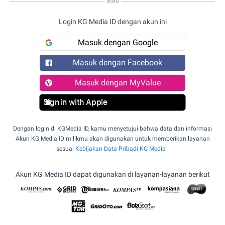
atau
Login KG Media ID dengan akun ini
Masuk dengan Google
Masuk dengan Facebook
Masuk dengan MyValue
Sign in with Apple
Dengan login di KGMedia ID, kamu menyetujui bahwa data dan informasi
Akun KG Media ID milikmu akan digunakan untuk memberikan layanan
sesuai
Kebijakan Data Pribadi KG Media
.
Akun KG Media ID dapat digunakan di layanan-layanan berikut