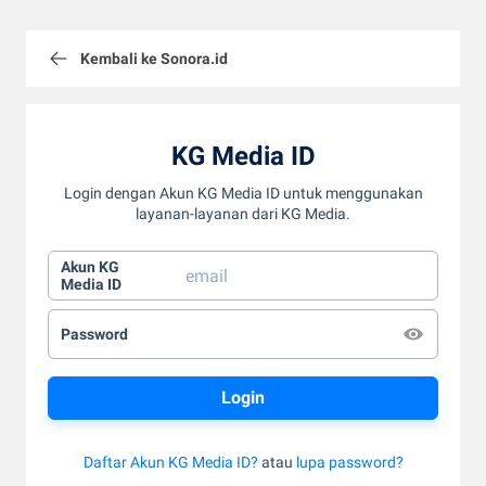
Kembali ke Sonora.id
KG Media ID
Login dengan Akun KG Media ID untuk menggunakan
layanan-layanan dari KG Media.
Akun KG
Media ID
Password
Daftar Akun KG Media ID?
atau
lupa password?