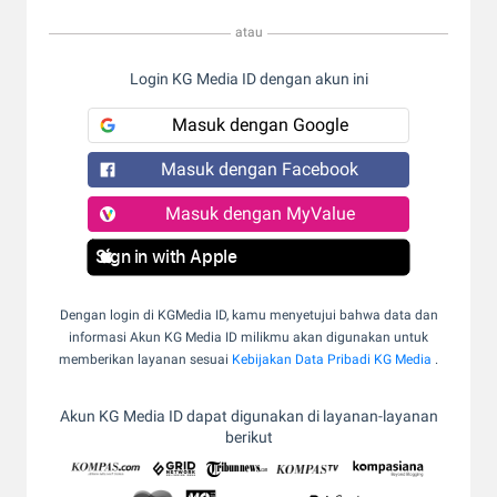
atau
Login KG Media ID dengan akun ini
Masuk dengan Google
Masuk dengan Facebook
Masuk dengan MyValue
Sign in with Apple
Dengan login di KGMedia ID, kamu menyetujui bahwa data dan
informasi Akun KG Media ID milikmu akan digunakan untuk
memberikan layanan sesuai
Kebijakan Data Pribadi KG Media
.
Akun KG Media ID dapat digunakan di layanan-layanan
berikut